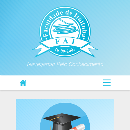
Navegando Pelo Conhecimento