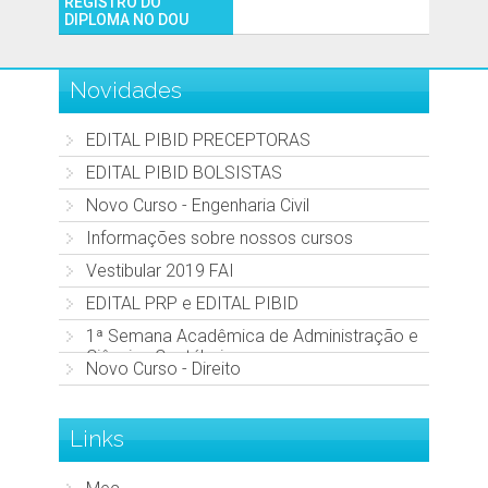
REGISTRO DO
DIPLOMA NO DOU
Novidades
EDITAL PIBID PRECEPTORAS
EDITAL PIBID BOLSISTAS
Novo Curso - Engenharia Civil
Informações sobre nossos cursos
Vestibular 2019 FAI
EDITAL PRP e EDITAL PIBID
1ª Semana Acadêmica de Administração e
Ciências Contábeis
Novo Curso - Direito
Links