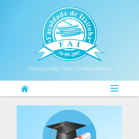
Navegando Pelo Conhecimento