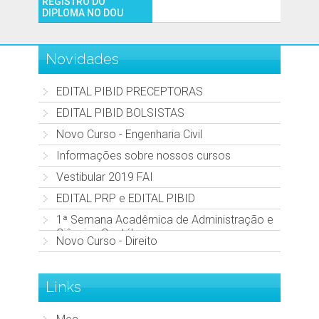
REGISTRO DO
DIPLOMA NO DOU
Novidades
EDITAL PIBID PRECEPTORAS
EDITAL PIBID BOLSISTAS
Novo Curso - Engenharia Civil
Informações sobre nossos cursos
Vestibular 2019 FAI
EDITAL PRP e EDITAL PIBID
1ª Semana Acadêmica de Administração e
Ciências Contábeis
Novo Curso - Direito
Links